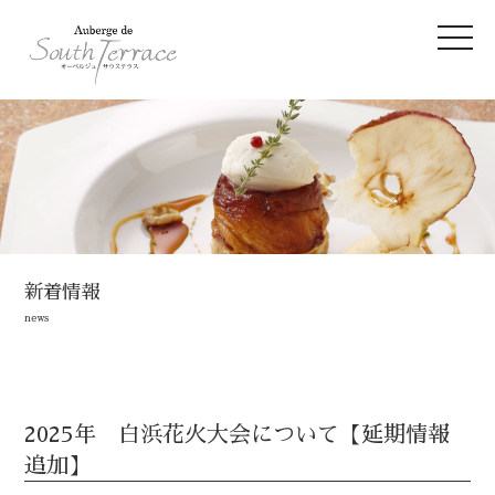
新着情報
news
2025年 白浜花火大会について【延期情報
追加】