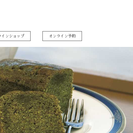
ラインショップ
オンライン予約