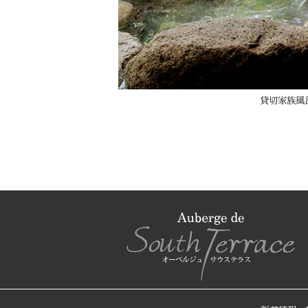
貸切家族風