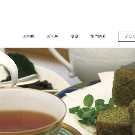
お料理
お部屋
温泉
館内紹介
オン