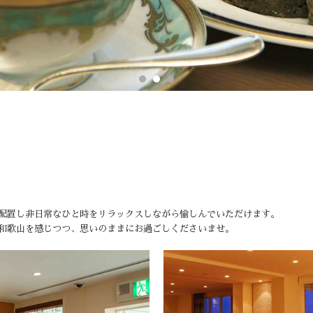
配置し非日常なひと時をリラックスしながら愉しんでいただけます。
和歌山を感じつつ、思いのままにお過ごしくださいませ。