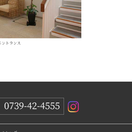
エントランス