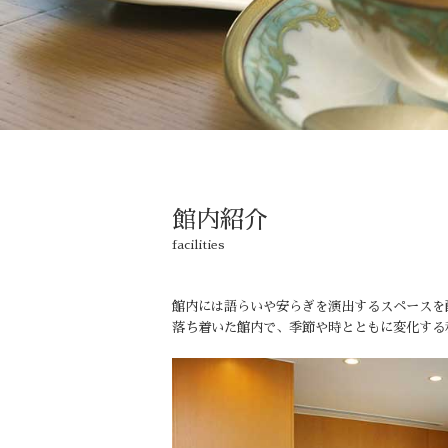
館内紹介
facilities
館内には語らいや安らぎを演出するスペースを
落ち着いた館内で、季節や時とともに変化する