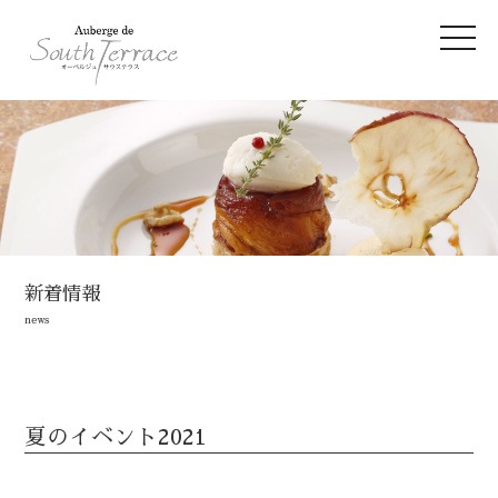
新着情報
news
夏のイベント2021