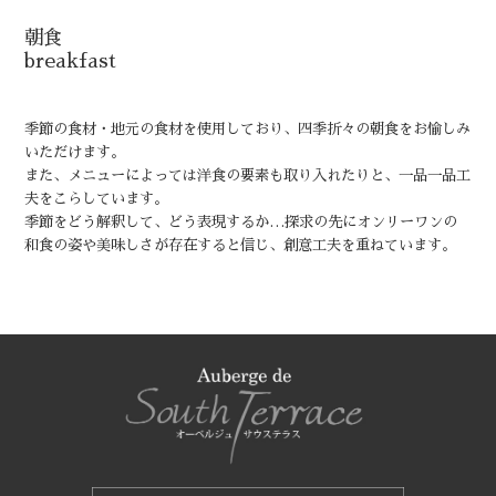
朝食
breakfast
季節の食材・地元の食材を使用しており、四季折々の朝食をお愉しみ
いただけます。
また、メニューによっては洋食の要素も取り入れたりと、一品一品工
夫をこらしています。
季節をどう解釈して、どう表現するか…探求の先にオンリーワンの
和食の姿や美味しさが存在すると信じ、創意工夫を重ねています。