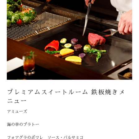
プレミアムスイートルーム 鉄板焼きメ
ニュー
アミューズ
海の幸のプラトー
フォアグラのポワレ ソース・バルサミコ