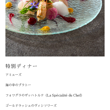
特別ディナー
アミューズ
海の幸のプラトー
フォワグラのザッハトルテ（La Spécialité du Chef）
ゴールドラッシュのヴィシソワーズ