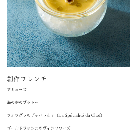
創作フレンチ
アミューズ
海の幸のプラトー
フォワグラのザッハトルテ（La Spécialité du Chef）
ゴールドラッシュのヴィシソワーズ